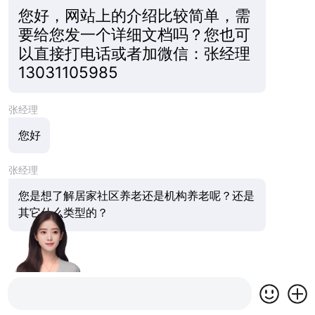
您好，网站上的介绍比较简单，需
要给您发一个详细文档吗？您也可
以直接打电话或者加微信：张经理
13031105985
张经理
您好
张经理
您是想了解居家社区养老还是机构养老呢？还是
其它什么类型的？