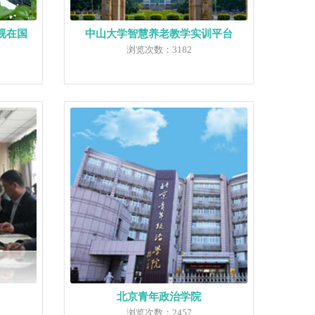
视在国
中山大学智慧养老教学实训平台
浏览次数：3182
北京青年政治学院
浏览次数：2457