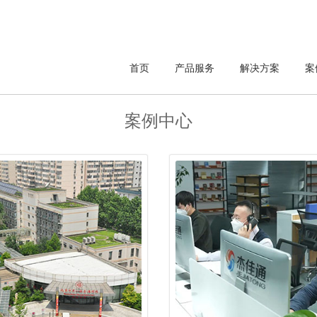
首页
产品服务
解决方案
案
案例中心