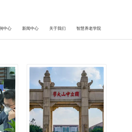
例中心
新闻中心
关于我们
智慧养老学院