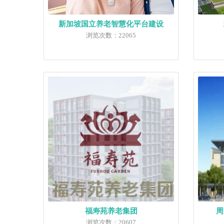
新加坡国立养老智慧化平台建设
浏览次数：22065
福寿苑养老集团
周
浏览次数：20607