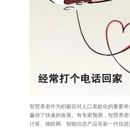
智慧养老作为积极应对人口老龄化的重要举
赢得了快速的发展。有专家预测，智慧养老
计算、物联网、智能信息产品等新一代信息