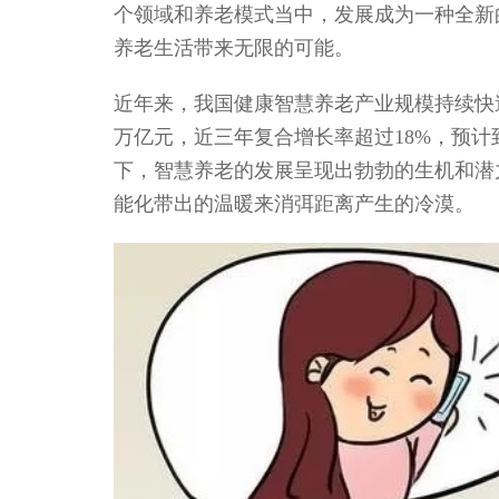
个领域和养老模式当中，发展成为一种全新
养老生活带来无限的可能。
近年来，我国健康智慧养老产业规模持续快速
万亿元，近三年复合增长率超过18%，预计
下，智慧养老的发展呈现出勃勃的生机和潜
能化带出的温暖来消弭距离产生的冷漠。