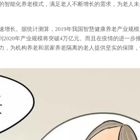
的智能化养老模式，满足老人不断增长的需求，为老人未
增长。据统计测算，2019年我国智慧健康养老产业规模近
到2020年产业规模将突破4万亿元。而且在疫情的进一步
力，为机构养老和居家养老隔离的老人提供坚实的保障，