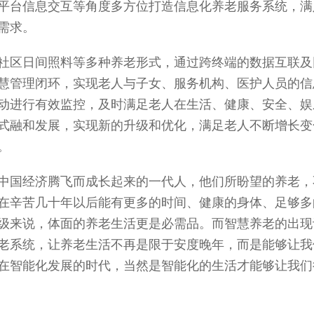
平台信息交互等角度多方位打造信息化养老服务系统，满
需求。
社区日间照料等多种养老形式，通过跨终端的数据互联及
慧管理闭环，实现老人与子女、服务机构、医护人员的信
动进行有效监控，及时满足老人在生活、健康、安全、娱
式融和发展，实现新的升级和优化，满足老人不断增长变
。
着中国经济腾飞而成长起来的一代人，他们所盼望的养老，
在辛苦几十年以后能有更多的时间、健康的身体、足够多
级来说，体面的养老生活更是必需品。而智慧养老的出现
老系统，让养老生活不再是限于安度晚年，而是能够让我
在智能化发展的时代，当然是智能化的生活才能够让我们