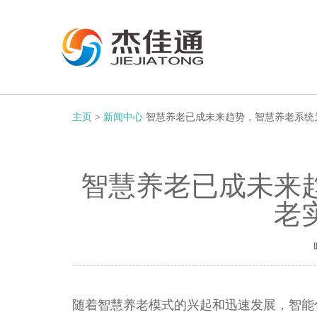
主页
>
新闻中心
智慧养老已成未来趋势，智慧养老系统
智慧养老已成未来
老
随着智慧养老模式的兴起和迅速发展，智能