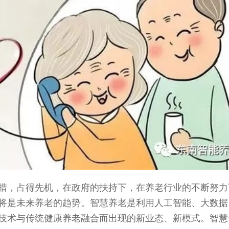
措，占得先机，在政府的扶持下，在养老行业的不断努力
将是未来养老的趋势。智慧养老是利用人工智能、大数据
技术与传统健康养老融合而出现的新业态、新模式。智慧