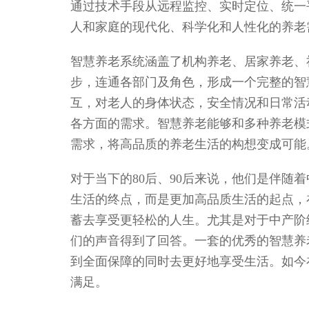
通过技术手段从远程监控、实时定位、统一
人和家庭的现代化、科学化和人性化的养老
智慧养老系统涵盖了机构养老、居家养老、
步，连通各部门及角色，形成一个完整的智
互，对老人的身体状态，安全情况和日常活
各方面的需求。智慧养老能够和多种养老模
需求，将高品质的养老生活的构想变成可能
对于当下的80后、90后来说，他们是伴随
生活的终点，而是更加高品质生活的起点，
蓄去享受更轻松的人生。尤其是对于中产阶
们的声音得到了回答。一套的优秀的智慧养
到全面保障的同时去更好地享受生活。如今
满足。