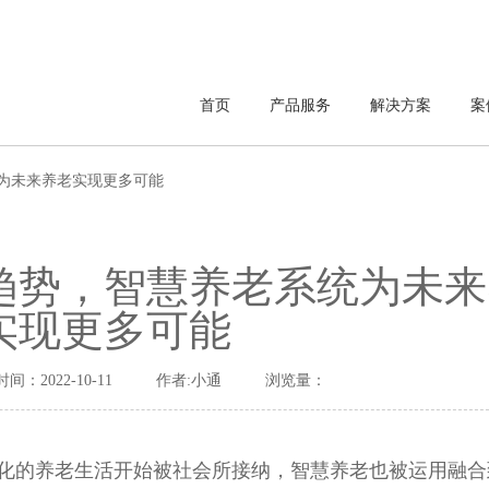
首页
产品服务
解决方案
案
为未来养老实现更多可能
趋势，智慧养老系统为未来
实现更多可能
时间：2022-10-11
作者:小通
浏览量：
化的养老生活开始被社会所接纳，智慧养老也被运用融合