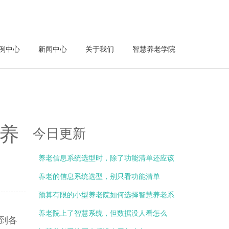
例中心
新闻中心
关于我们
智慧养老学院
养
今日更新
养老信息系统选型时，除了功能清单还应该
关注什么？
养老的信息系统选型，别只看功能清单
预算有限的小型养老院如何选择智慧养老系
统？
养老院上了智慧系统，但数据没人看怎么
到各