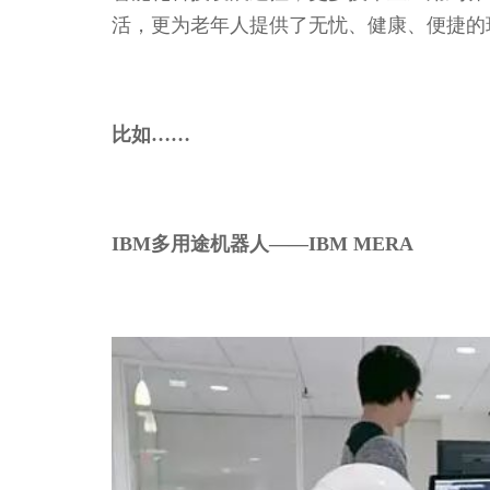
活，更为老年人提供了无忧、健康、便捷的
比如……
IBM多用途机器人——IBM MERA