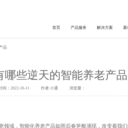
首页
产品服务
解决方案
案
产品
有哪些逆天的智能养老产品
时间：2022-10-11
作者:小通
浏览量：
老领域，智能化养老产品如雨后春笋般涌现，改变着我们