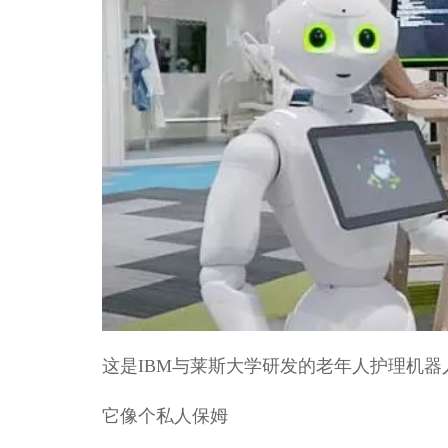
这是IBM与莱斯大学研发的老年人护理机器
它像个私人保姆