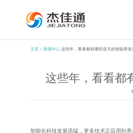
主页
>
新闻中心
这些年，看看都有哪些逆天的智能养老
这些年，看看都
智能化科技发展迅猛，更多技术正应用到养