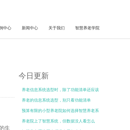
例中心
新闻中心
关于我们
智慧养老学院
今日更新
养老信息系统选型时，除了功能清单还应该
关注什么？
养老的信息系统选型，别只看功能清单
预算有限的小型养老院如何选择智慧养老系
统？
养老院上了智慧系统，但数据没人看怎么
的生