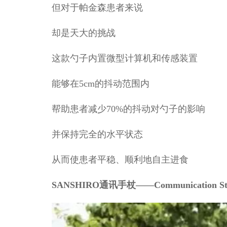
但对于帕金森患者来说
却是天大的挑战
这款勺子内置微型计算机和传感装置
能够在5cm的抖动范围内
帮助患者减少70%的抖动对勺子的影响
并保持完全的水平状态
从而使患者平稳、顺利地自主进食
SANSHIRO通讯手杖——Communication St