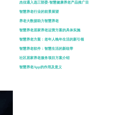
杰佳通入选三部委-智慧健康养老产品推广目
录
智慧养老行业的前景展望
养老大数据助力智慧养老
智慧养老居家养老运营方案的具体实施
智慧养老方案：老年人晚年生活的新引领
智慧养老软件：智慧生活的新纽带
社区居家养老服务项目方案介绍
智慧养老App的作用及意义