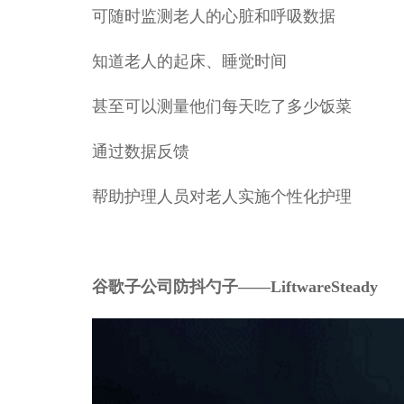
可随时监测老人的心脏和呼吸数据
知道老人的起床、睡觉时间
甚至可以测量他们每天吃了多少饭菜
通过数据反馈
帮助护理人员对老人实施个性化护理
谷歌子公司防抖勺子——LiftwareSteady