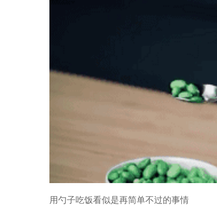
用勺子吃饭看似是再简单不过的事情