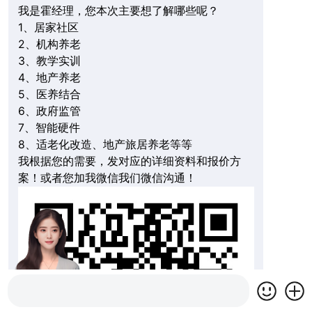
我是霍经理，您本次主要想了解哪些呢？
1、居家社区
2、机构养老
3、教学实训
4、地产养老
5、医养结合
6、政府监管
7、智能硬件
8、适老化改造、地产旅居养老等等
我根据您的需要，发对应的详细资料和报价方
案！或者您加我微信我们微信沟通！