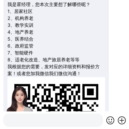
我是霍经理，您本次主要想了解哪些呢？
1、居家社区
2、机构养老
3、教学实训
4、地产养老
5、医养结合
6、政府监管
7、智能硬件
8、适老化改造、地产旅居养老等等
我根据您的需要，发对应的详细资料和报价方
案！或者您加我微信我们微信沟通！