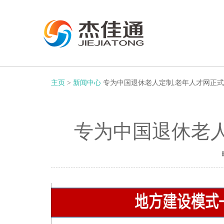
主页
>
新闻中心
专为中国退休老人定制,老年人才网正
专为中国退休老