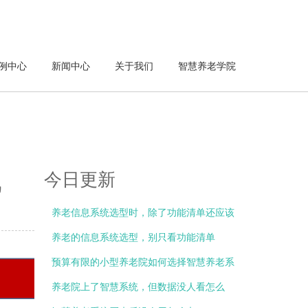
例中心
新闻中心
关于我们
智慧养老学院
线
今日更新
养老信息系统选型时，除了功能清单还应该
关注什么？
养老的信息系统选型，别只看功能清单
预算有限的小型养老院如何选择智慧养老系
统？
养老院上了智慧系统，但数据没人看怎么