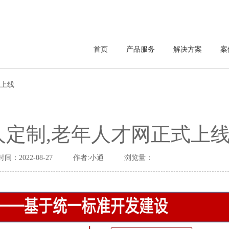
首页
产品服务
解决方案
案
式上线
人定制,老年人才网正式上
时间：2022-08-27
作者:小通
浏览量：