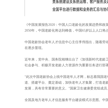
《中国发展报告2020：中国人口老龄化的发展趋势和政
2050年，中国老龄化将达到峰值，中国65岁以上人口将占
中国老龄协会老年人才信息中心主任李伟指出，随着劳
在逐步显现。
近年来，党中央、国务院相继出台了《加强新时代老龄工
社会参与、积极开发老龄人力资源作为重要任务进行部
“此次中国老龄协会上线中国老年人才网，标志着我国
道、搭建平台、奠定基础，加快老年人才集聚，打造老
发展，具有非常重要的意义。”国家卫生健康委党组成
全国及地方老年人才信息服务平台建设模式示意图。中