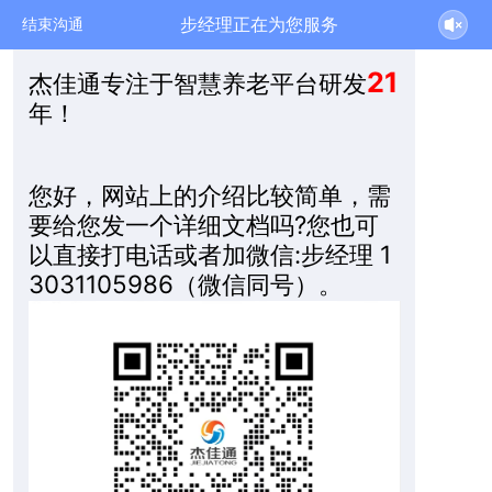
步经理正在为您服务
结束沟通
21
杰佳通专注于智慧养老平台研发
年！
您好，网站上的介绍比较简单，需
要给您发一个详细文档吗?您也可
以直接打电话或者加微信:步经理 1
3031105986（微信同号）。