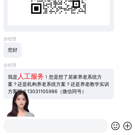
步经理
您好
步经理
人工服务
我是
！您是想了居家养老系统方
案？还是机构养老系统方案？还是养老教学实训
方案呢？13031105986（微信同号）