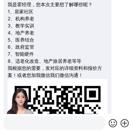
我是霍经理，您本次主要想了解哪些呢？
1、居家社区
2、机构养老
3、教学实训
4、地产养老
5、医养结合
6、政府监管
7、智能硬件
8、适老化改造、地产旅居养老等等
我根据您的需要，发对应的详细资料和报价方
案！或者您加我微信我们微信沟通！