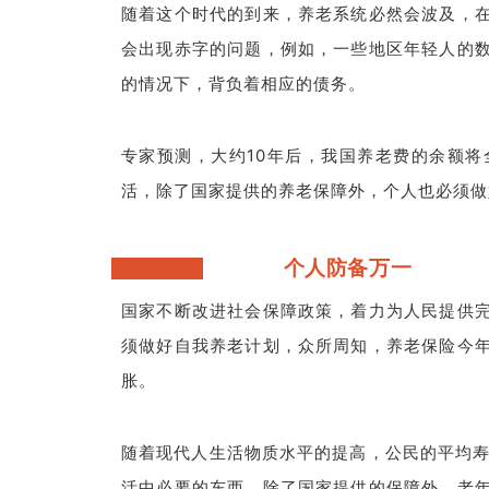
随着这个时代的到来，养老系统必然会波及，
会出现赤字的问题，例如，一些地区年轻人的
的情况下，背负着相应的债务。
专家预测，大约10年后，我国养老费的余额
活，除了国家提供的养老保障外，个人也必须做
个人防备万一
国家不断改进社会保障政策，着力为人民提供
须做好自我养老计划，众所周知，养老保险今
胀。
随着现代人生活物质水平的提高，公民的平均寿
活中必要的东西，除了国家提供的保障外，老