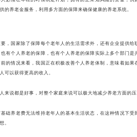
供的养老金服务，利用多方面的保障来确保健康的养老系统。
重要，国家除了保障每个老年人的生活需求外，还有企业提供给
，也有个人养老的保障，也有个人养老的保障实际上多个部门是
目前的情况来看，我国正在积极改善个人养老体制，意味着如果
人可以获得更高的收入。
人来说都是好事，对整个家庭来说可以极大地减少养老方面的压
有基础养老费无法维持老年人的基本生活状态，在这种情况下受
想。