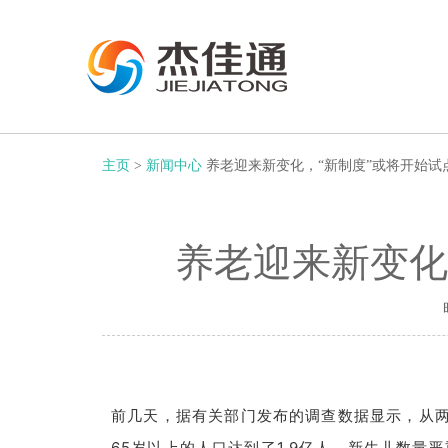
主页
>
新闻中心
养老迎来新变化，“新制度”或将开始试
养老迎来新变化
前几天，据有关部门发布的调查数据显示，从
65岁以上的人口达到了1.9亿人，新生儿数量