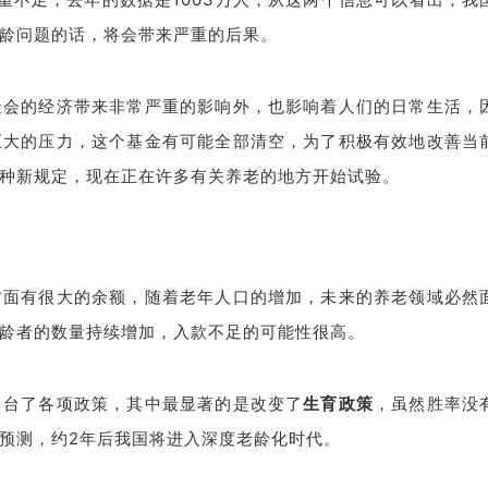
龄问题的话，将会带来严重的后果。
社会的经济带来非常严重的影响外，也影响着人们的日常生活，
巨大的压力，这个基金有可能全部清空，为了积极有效地改善当
种新规定，现在正在许多有关养老的地方开始试验。
方面有很大的余额，随着老年人口的增加，未来的养老领域必然
龄者的数量持续增加，入款不足的可能性很高。
出台了各项政策，其中最显著的是改变了
生育政策
，虽然胜率没
预测，约2年后我国将进入深度老龄化时代。