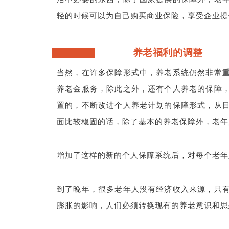
轻的时候可以为自己购买商业保险，享受企业提
养老福利的调整
当然，在许多保障形式中，养老系统仍然非常
养老金服务，除此之外，还有个人养老的保障
置的，不断改进个人养老计划的保障形式，从
面比较稳固的话，除了基本的养老保障外，老年
增加了这样的新的个人保障系统后，对每个老年
到了晚年，很多老年人没有经济收入来源，只
膨胀的影响，人们必须转换现有的养老意识和思