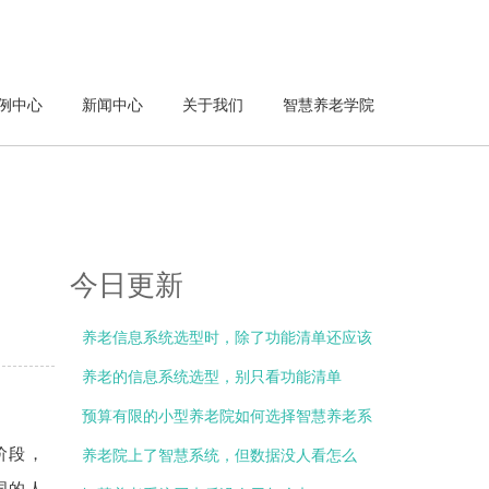
例中心
新闻中心
关于我们
智慧养老学院
今日更新
养老信息系统选型时，除了功能清单还应该
关注什么？
养老的信息系统选型，别只看功能清单
预算有限的小型养老院如何选择智慧养老系
阶段，
统？
养老院上了智慧系统，但数据没人看怎么
国的人