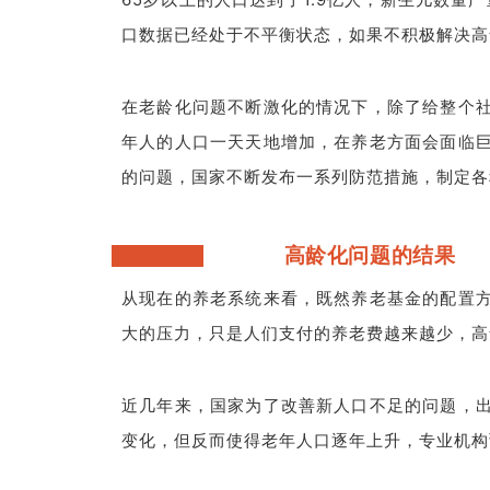
口数据已经处于不平衡状态，如果不积极解决高
在老龄化问题不断激化的情况下，除了给整个
年人的人口一天天地增加，在养老方面会面临
的问题，国家不断发布一系列防范措施，制定各
高龄化问题的结果
从现在的养老系统来看，既然养老基金的配置
大的压力，只是人们支付的养老费越来越少，高
近几年来，国家为了改善新人口不足的问题，
变化，但反而使得老年人口逐年上升，专业机构