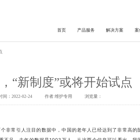
首页
产品服务
解决方案
案
点
，“新制度”或将开始试点
时间：2022-02-24
作者:维护专用
浏览量：
两个非常引人注目的数据中，中国的老年人已经达到了非常高的
严重不足，去年的数据是1003万人，从这两个信息可以看出，我